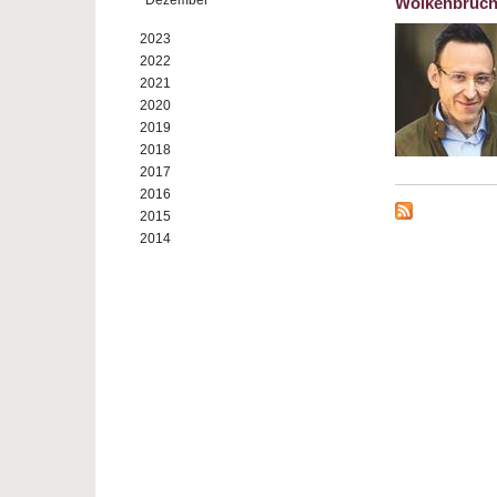
Dezember
Wolkenbruchs
2023
2022
2021
2020
2019
2018
2017
2016
2015
2014