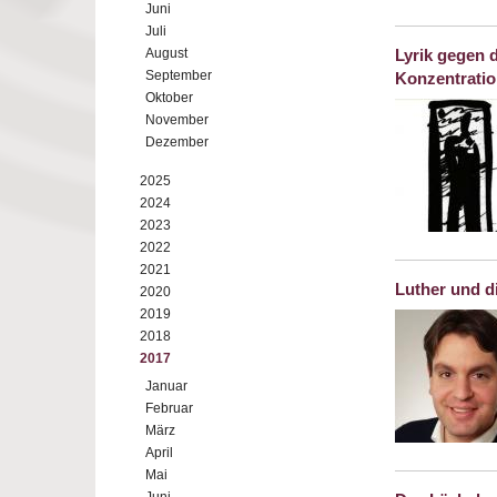
Juni
Juli
August
Lyrik gegen 
September
Konzentratio
Oktober
November
Dezember
2025
2024
2023
2022
2021
Luther und d
2020
2019
2018
2017
Januar
Februar
März
April
Mai