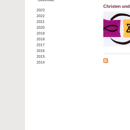
Dezember
Christen und
2023
2022
2021
2020
2019
2018
2017
2016
2015
2014