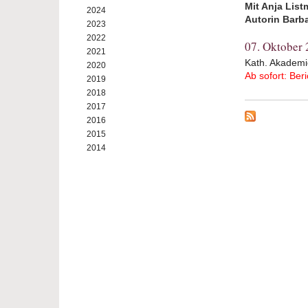
Mit Anja Lis
2024
Autorin Barba
2023
2022
07. Oktober
2021
Kath. Akademi
2020
Ab sofort: Beri
2019
2018
2017
2016
2015
2014