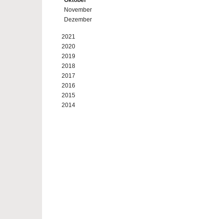
Oktober
November
Dezember
2021
2020
2019
2018
2017
2016
2015
2014