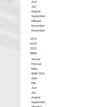
Juni
Juli
August
September
Oktober
November
Dezember
2025
2024
2023
2022
Januar
Februar
März
WdB 2022
April
Mai
Juni
Juli
August
September