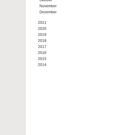
Oktober
November
Dezember
2021
2020
2019
2018
2017
2016
2015
2014