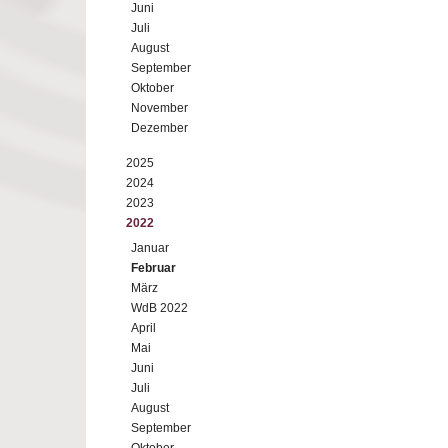
Juni
Juli
August
September
Oktober
November
Dezember
2025
2024
2023
2022
Januar
Februar
März
WdB 2022
April
Mai
Juni
Juli
August
September