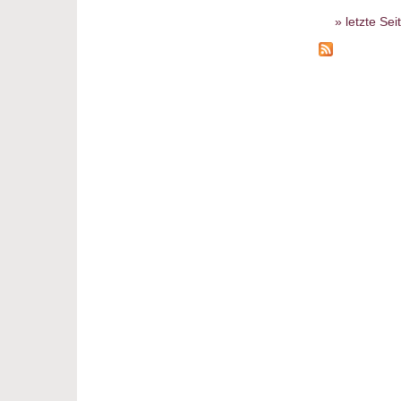
letzte Sei