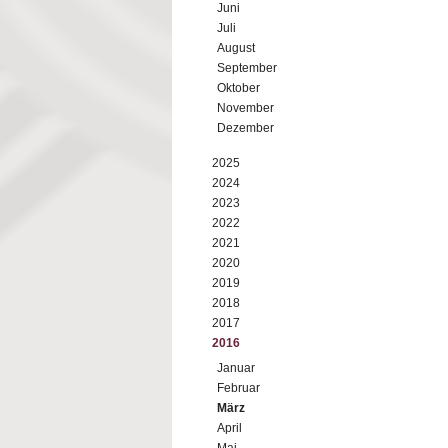
Juni
Juli
August
September
Oktober
November
Dezember
2025
2024
2023
2022
2021
2020
2019
2018
2017
2016
Januar
Februar
März
April