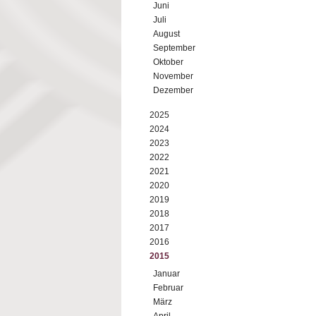
Juni
Juli
August
September
Oktober
November
Dezember
2025
2024
2023
2022
2021
2020
2019
2018
2017
2016
2015
Januar
Februar
März