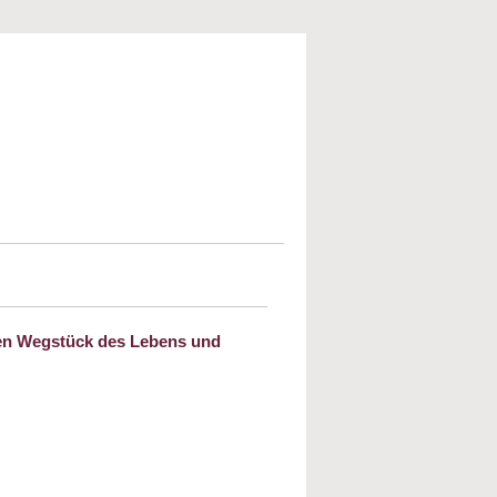
zten Wegstück des Lebens und