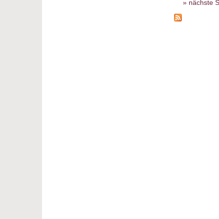
nächste S