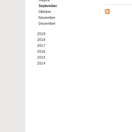
August
September
Oktober
November
Dezember
2019
2018
2017
2016
2015
2014