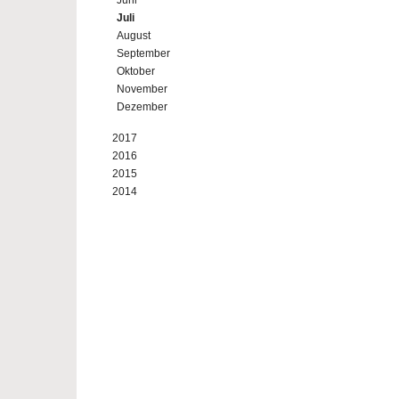
Juni
Juli
August
September
Oktober
November
Dezember
2017
2016
2015
2014