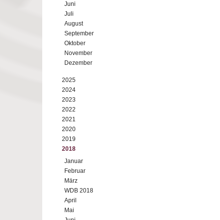
Juni
Juli
August
September
Oktober
November
Dezember
2025
2024
2023
2022
2021
2020
2019
2018
Januar
Februar
März
WDB 2018
April
Mai