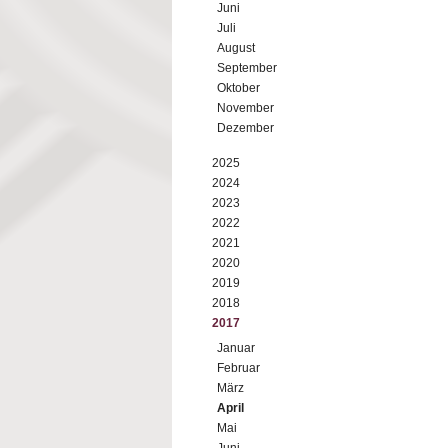
Juni
Juli
August
September
Oktober
November
Dezember
2025
2024
2023
2022
2021
2020
2019
2018
2017
Januar
Februar
März
April
Mai