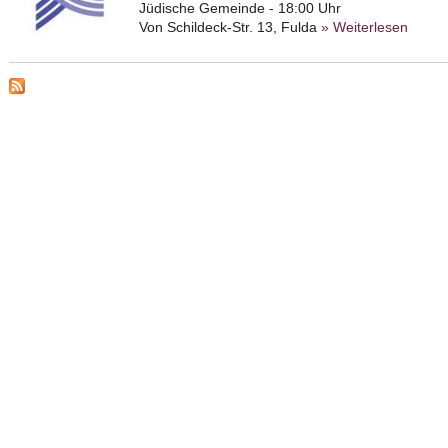
Jüdische Gemeinde - 18:00 Uhr
Von Schildeck-Str. 13, Fulda
» Weiterlesen
about