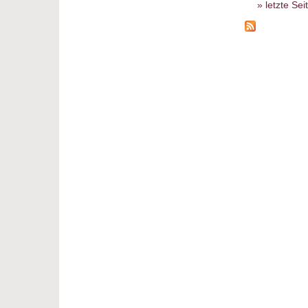
letzte Sei