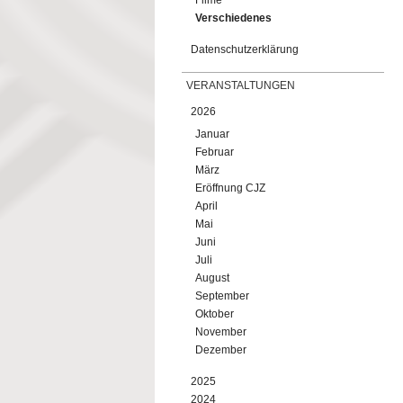
Filme
Verschiedenes
Datenschutzerklärung
VERANSTALTUNGEN
2026
Januar
Februar
März
Eröffnung CJZ
April
Mai
Juni
Juli
August
September
Oktober
November
Dezember
2025
2024