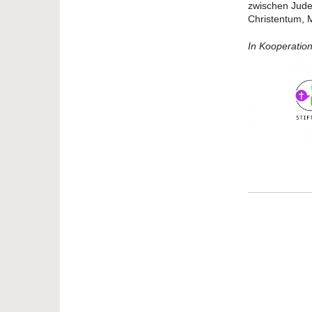
zwischen Jude
Christentum, 
In Kooperation