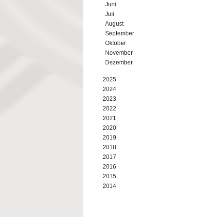
Juni
Juli
August
September
Oktober
November
Dezember
2025
2024
2023
2022
2021
2020
2019
2018
2017
2016
2015
2014