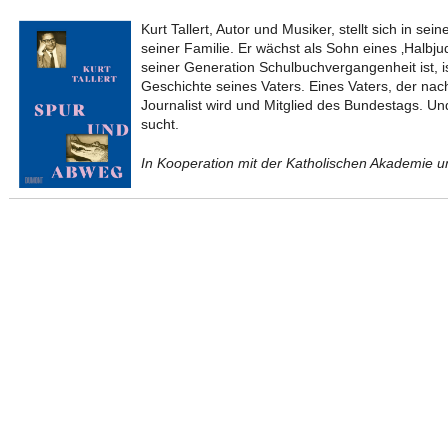
Kurt Tallert, Autor und Musiker, stellt sich in s
seiner Familie. Er wächst als Sohn eines ‚Halbjud
seiner Generation Schulbuchvergangenheit ist, is
Geschichte seines Vaters. Eines Vaters, der nach
Journalist wird und Mitglied des Bundestags. Un
sucht.
In Kooperation mit der Katholischen Akademie 