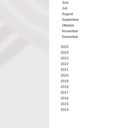
Juni
Juli
August
September
Oktober
November
Dezember
2025
2024
2023
2022
2021
2020
2019
2018
2017
2016
2015
2014