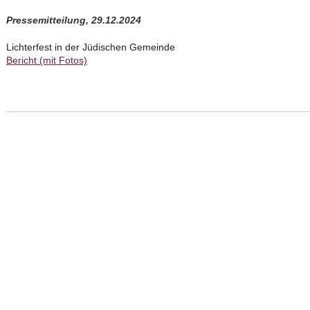
Pressemitteilung, 29.12.2024
Lichterfest in der Jüdischen Gemeinde
Bericht (mit Fotos)