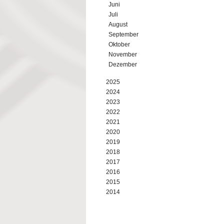
Juni
Juli
August
September
Oktober
November
Dezember
2025
2024
2023
2022
2021
2020
2019
2018
2017
2016
2015
2014