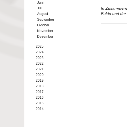
Juni
In Zusammenar
Juli
Fulda und der 
August
September
Oktober
November
Dezember
2025
2024
2023
2022
2021
2020
2019
2018
2017
2016
2015
2014